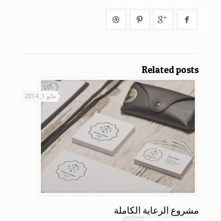
Related posts
مايو 1, 2014
مشروع الرعاية الكاملة