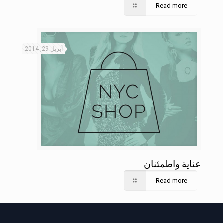
Read more
أبريل 29, 2014
عناية واطمئنان
Read more