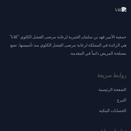
جمعية الأمير فهد بن سلمان الخيرية لرعاية مرضى الفشل الكلوي "كلانا"
هي الرائدة في المملكة لرعاية مرضى الفشل الكلوي منذ تأسيسها، نضع
مصلحة المريض دائماً في المقدمة.
روابط سريعة
الصفحة الرئيسية
التبرع
الحسابات البنكية