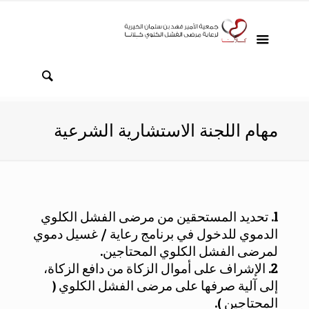
مهام اللجنة الاستشارية الشرعية
1. تحديد المستحقين من مرضى الفشل الكلوي
الدموي للدخول في برنامج رعاية / غسيل دموي
لمرضى الفشل الكلوي المحتاجين.
2. الإشراف على أموال الزكاة من دافع الزكاة،
إلى آلية صرفها على مرضى الفشل الكلوي (
المحتاجين ).