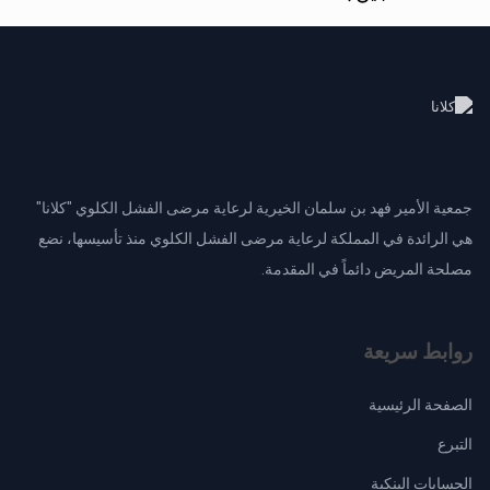
جمعية الأمير فهد بن سلمان الخيرية لرعاية مرضى الفشل الكلوي "كلانا"
هي الرائدة في المملكة لرعاية مرضى الفشل الكلوي منذ تأسيسها، نضع
مصلحة المريض دائماً في المقدمة.
روابط سريعة
الصفحة الرئيسية
التبرع
الحسابات البنكية