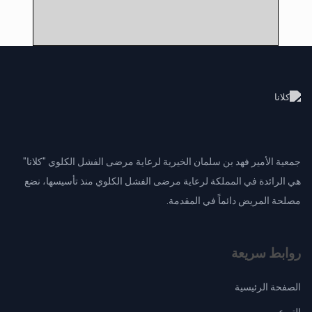
جمعية الأمير فهد بن سلمان الخيرية لرعاية مرضى الفشل الكلوي "كلانا"
هي الرائدة في المملكة لرعاية مرضى الفشل الكلوي منذ تأسيسها، نضع
مصلحة المريض دائماً في المقدمة.
روابط سريعة
الصفحة الرئيسية