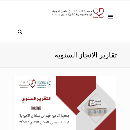
تقارير الانجاز السنوية