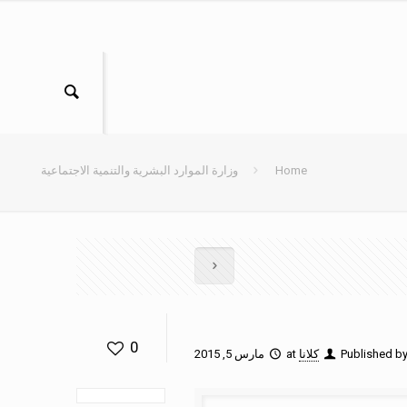
Home
وزارة الموارد البشرية والتنمية الاجتماعية
0
Published b
كلانا
at
مارس 5, 2015