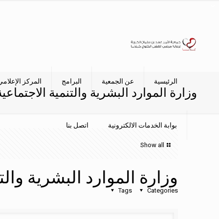
الرئيسية
عن الجمعية
البرامج
المركز الإعلامي
وزارة الموارد البشرية والتنمية الاجتماعية
بوابة الخدمات الالكترونية
اتصل بنا
Show all
وزارة الموارد البشرية والت
Tags
Categories