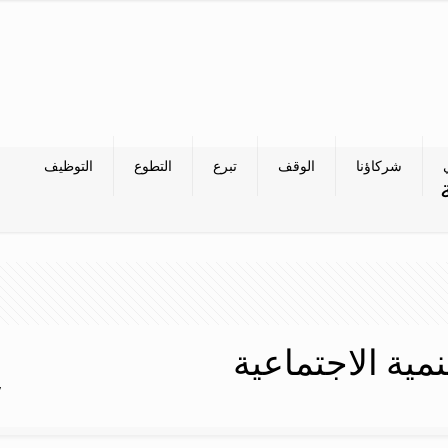
شركاؤنا
الوقف
تبرع
التطوع
التوظيف
نمية الاجتماعية
y