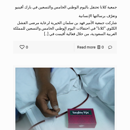
جمعية كلانا تحتفل باليوم الوطني الخامس والتسعين في بارك أفينيو
وتعرّف برسالتها الإنسانية
شاركت جمعية الأمير فهد بن سلمان الخيرية لرعاية مرضى الفشل
الكلوي “كلانا” في احتفالات اليوم الوطني الخامس والتسعين للمملكة
العربية السعودية، من خلال فعالية أُقيمت في […]
0
Read more
0