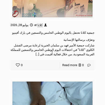
كلانا
at
يوليو 28, 2026
جمعية كلانا تحتفل باليوم الوطني الخامس والتسعين في بارك أفينيو
وتعرّف برسالتها الإنسانية
شاركت جمعية الأمير فهد بن سلمان الخيرية لرعاية مرضى الفشل
الكلوي “كلانا” في احتفالات اليوم الوطني الخامس والتسعين للمملكة
العربية السعودية، من خلال فعالية أُقيمت في […]
0
Read more
0