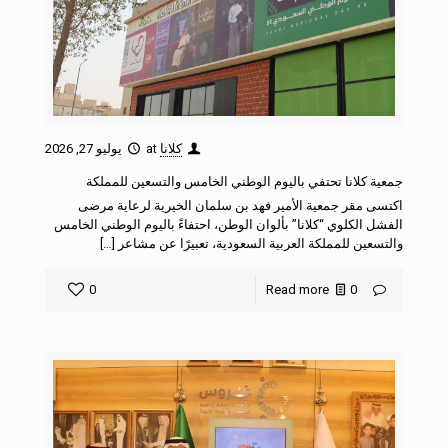
كلانا
at
يوليو 27, 2026
جمعية كلانا تحتفي باليوم الوطني الخامس والتسعين للمملكة
اكتسى مقر جمعية الأمير فهد بن سلمان الخيرية لرعاية مرضى
الفشل الكلوي “كلانا” بألوان الوطن، احتفاءً باليوم الوطني الخامس
والتسعين للمملكة العربية السعودية، تعبيرًا عن مشاعر […]
0
Read more
0