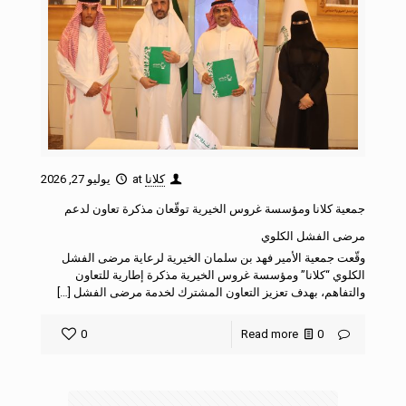
كلانا
at
يوليو 27, 2026
جمعية كلانا ومؤسسة غروس الخيرية توقّعان مذكرة تعاون لدعم
مرضى الفشل الكلوي
وقّعت جمعية الأمير فهد بن سلمان الخيرية لرعاية مرضى الفشل
الكلوي “كلانا” ومؤسسة غروس الخيرية مذكرة إطارية للتعاون
والتفاهم، بهدف تعزيز التعاون المشترك لخدمة مرضى الفشل […]
0
Read more
0