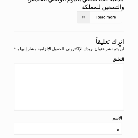
والتسعين للمملكة
Read more
اترك تعليقاً
*
لن يتم نشر عنوان بريدك الإلكتروني.
الحقول الإلزامية مشار إليها بـ
*
التعليق
الاسم
*