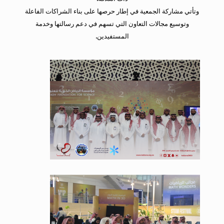
وتأتي مشاركة الجمعية في إطار حرصها على بناء الشراكات الفاعلة
وتوسيع مجالات التعاون التي تسهم في دعم رسالتها وخدمة
المستفيدين.