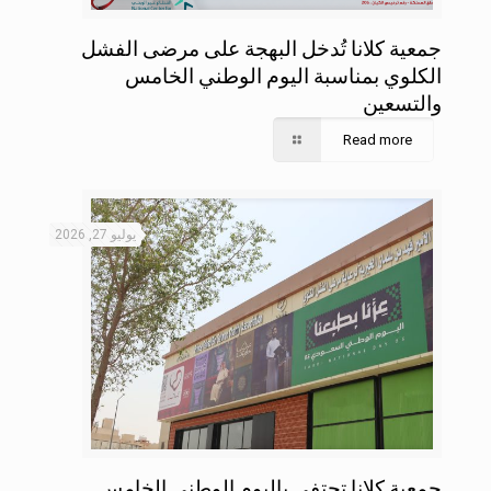
جمعية كلانا تُدخل البهجة على مرضى الفشل
الكلوي بمناسبة اليوم الوطني الخامس
والتسعين
Read more
يوليو 27, 2026
جمعية كلانا تحتفي باليوم الوطني الخامس