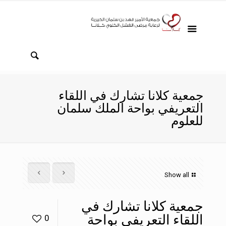
جمعية كلانا تشارك في اللقاء
التعريفي بواحة الملك سلمان
للعلوم
Show all
جمعية كلانا تشارك في
اللقاء التعريفي بواحة
0