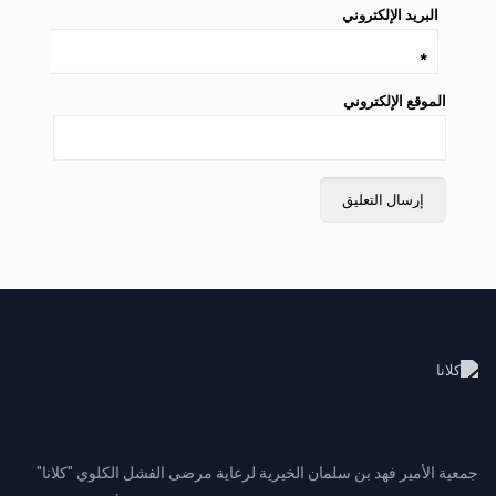
البريد الإلكتروني
*
الموقع الإلكتروني
جمعية الأمير فهد بن سلمان الخيرية لرعاية مرضى الفشل الكلوي "كلانا"