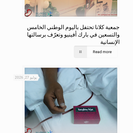
جمعية كلانا تحتفل باليوم الوطني الخامس
والتسعين في بارك أفينيو وتعرّف برسالتها
الإنسانية
Read more
يوليو 27, 2026