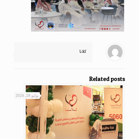
كلانا
Related posts
يوليو 28, 2026